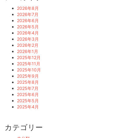
2026年8月
2026年7月
2026年6月
2026年5月
2026年4月
2026年3月
2026年2月
2026年1月
2025年12月
2025年11月
2025年10月
2025年9月
2025年8月
2025年7月
2025年6月
2025年5月
2025年4月
カテゴリー