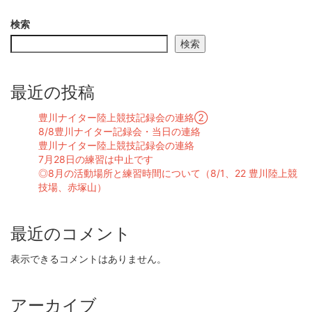
検索
検索
最近の投稿
豊川ナイター陸上競技記録会の連絡②
8/8豊川ナイター記録会・当日の連絡
豊川ナイター陸上競技記録会の連絡
7月28日の練習は中止です
◎8月の活動場所と練習時間について（8/1、22 豊川陸上競
技場、赤塚山）
最近のコメント
表示できるコメントはありません。
アーカイブ