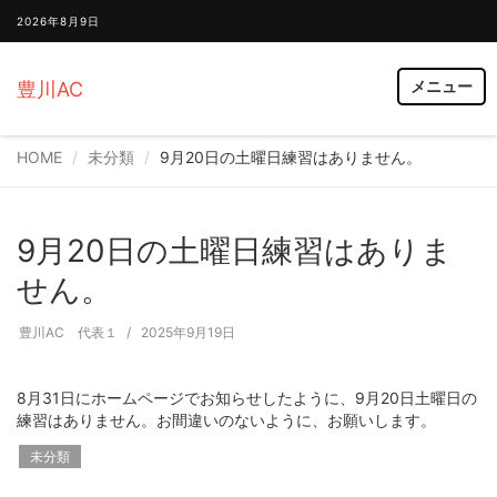
2026年8月9日
メニュー
豊川AC
HOME
未分類
9月20日の土曜日練習はありません。
9月20日の土曜日練習はありま
せん。
豊川AC 代表１
2025年9月19日
8月31日にホームページでお知らせしたように、9月20日土曜日の
練習はありません。お間違いのないように、お願いします。
未分類