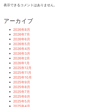
表示できるコメントはありません。
アーカイブ
2026年8月
2026年7月
2026年6月
2026年5月
2026年4月
2026年3月
2026年2月
2026年1月
2025年12月
2025年11月
2025年10月
2025年9月
2025年8月
2025年7月
2025年6月
2025年5月
2025年4月