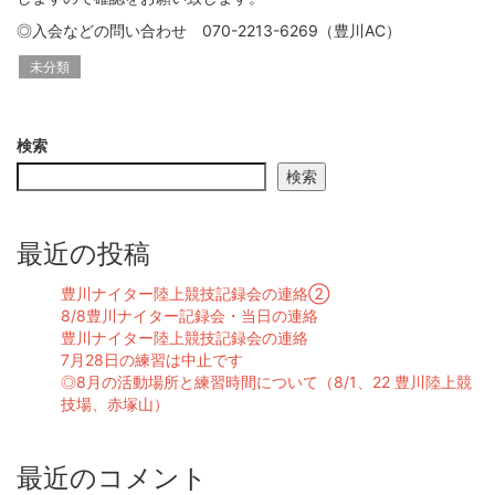
◎入会などの問い合わせ 070-2213-6269（豊川AC）
未分類
検索
検索
最近の投稿
豊川ナイター陸上競技記録会の連絡②
8/8豊川ナイター記録会・当日の連絡
豊川ナイター陸上競技記録会の連絡
7月28日の練習は中止です
◎8月の活動場所と練習時間について（8/1、22 豊川陸上競
技場、赤塚山）
最近のコメント