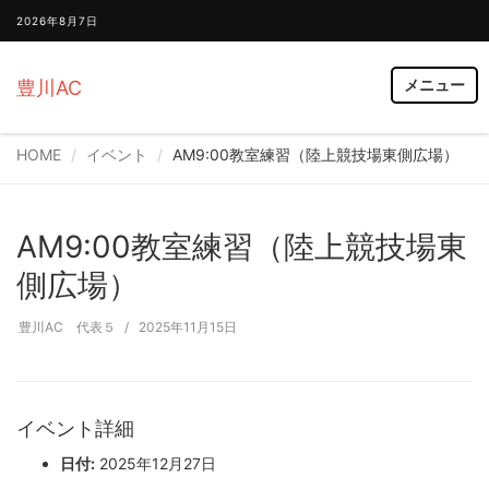
2026年8月7日
メニュー
豊川AC
HOME
イベント
AM9:00教室練習（陸上競技場東側広場）
AM9:00教室練習（陸上競技場東
側広場）
豊川AC 代表５
2025年11月15日
イベント詳細
日付:
2025年12月27日