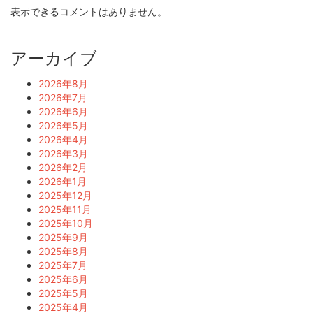
表示できるコメントはありません。
アーカイブ
2026年8月
2026年7月
2026年6月
2026年5月
2026年4月
2026年3月
2026年2月
2026年1月
2025年12月
2025年11月
2025年10月
2025年9月
2025年8月
2025年7月
2025年6月
2025年5月
2025年4月